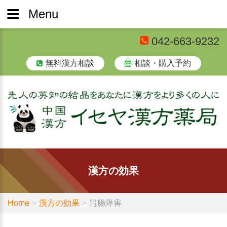
Menu
042-663-9232
無料漢方相談
相談・購入予約
漢方の効果
Home
漢方の効果
胃腸障害