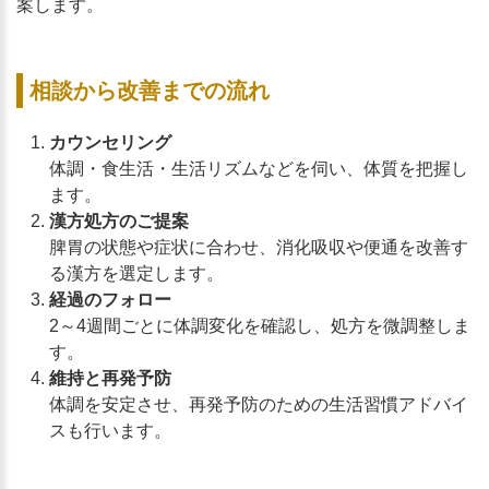
案します。
相談から改善までの流れ
カウンセリング
体調・食生活・生活リズムなどを伺い、体質を把握し
ます。
漢方処方のご提案
脾胃の状態や症状に合わせ、消化吸収や便通を改善す
る漢方を選定します。
経過のフォロー
2～4週間ごとに体調変化を確認し、処方を微調整しま
す。
維持と再発予防
体調を安定させ、再発予防のための生活習慣アドバイ
スも行います。