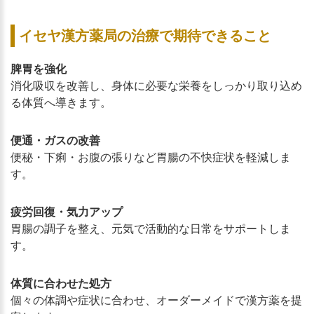
イセヤ漢方薬局の治療で期待できること
脾胃を強化
消化吸収を改善し、身体に必要な栄養をしっかり取り込め
る体質へ導きます。
便通・ガスの改善
便秘・下痢・お腹の張りなど胃腸の不快症状を軽減しま
す。
疲労回復・気力アップ
胃腸の調子を整え、元気で活動的な日常をサポートしま
す。
体質に合わせた処方
個々の体調や症状に合わせ、オーダーメイドで漢方薬を提