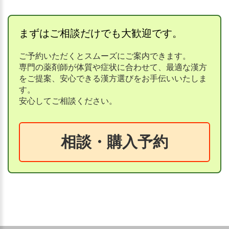
まずはご相談だけでも大歓迎です。
ご予約いただくとスムーズにご案内できます。
専門の薬剤師が体質や症状に合わせて、最適な漢方
をご提案、安心できる漢方選びをお手伝いいたしま
す。
安心してご相談ください。
相談・購入予約