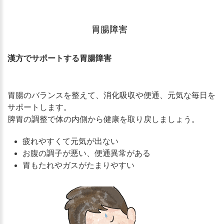
胃腸障害
漢方でサポートする胃腸障害
胃腸のバランスを整えて、消化吸収や便通、元気な毎日を
サポートします。
脾胃の調整で体の内側から健康を取り戻しましょう。
疲れやすくて元気が出ない
お腹の調子が悪い、便通異常がある
胃もたれやガスがたまりやすい