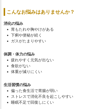
こんなお悩みはありませんか？
消化の悩み
胃もたれや胸やけがある
下痢や便秘が続く
ガスがたまりやすい
体調・体力の悩み
疲れやすく元気が出ない
食欲がない
体重が減りにくい
生活習慣の悩み
偏った食生活で胃腸が弱い
ストレスで消化不良を起こしやすい
睡眠不足で回復しにくい