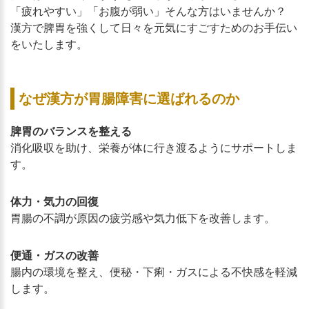
「疲れやすい」「お腹が弱い」そんな方はいませんか？
漢方で脾胃を強くして日々を元気にすごすためのお手伝い
をいたします。
なぜ漢方が胃腸障害に選ばれるのか
脾胃のバランスを整える
消化吸収を助け、栄養が体に行き渡るようにサポートしま
す。
体力・気力の回復
胃腸の不調が原因の疲労感や気力低下を改善します。
便通・ガスの改善
腸内の環境を整え、便秘・下痢・ガスによる不快感を軽減
します。