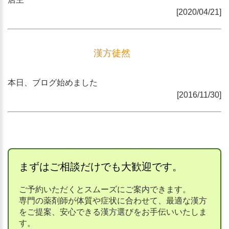
[2020/04/21]
漢方徒然
本日、ブログ始めました
[2016/11/30]
まずはご相談だけでも大歓迎です。
ご予約いただくとスムーズにご案内できます。
専門の薬剤師が体質や症状に合わせて、最適な漢方
をご提案、安心できる漢方選びをお手伝いいたしま
す。