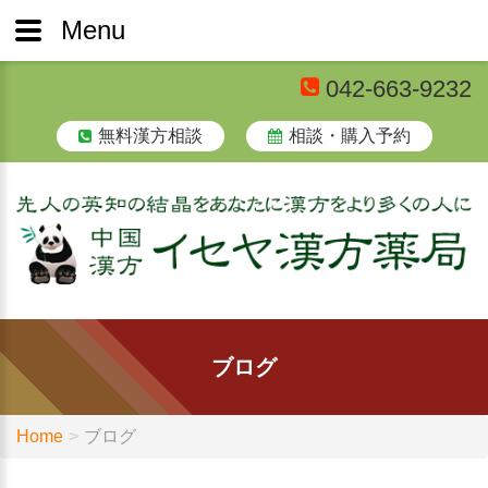
Menu
042-663-9232
無料漢方相談
相談・購入予約
ブログ
Home
ブログ