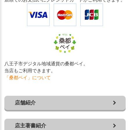
八王子市デジタル地域通貨の桑都ペイ。
当店もご利用できます。
「桑都ペイ」について
店舗紹介
店主著書紹介