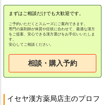
まずはご相談だけでも大歓迎です。
ご予約いただくとスムーズにご案内できます。
専門の薬剤師が体質や症状に合わせて、最適な漢方
をご提案、安心できる漢方選びをお手伝いいたしま
す。
安心してご相談ください。
相談・購入予約
イセヤ漢方薬局店主のプロフ