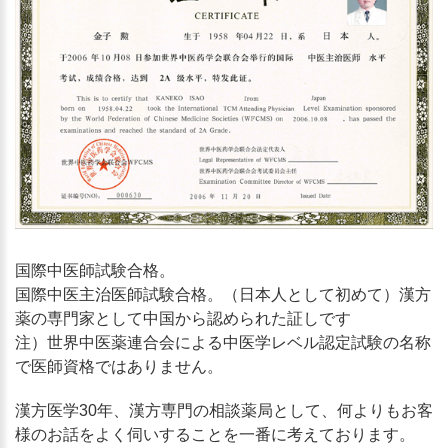
国際中医師試験合格。
国際中医主治医師試験合格。（日本人として初めて）漢方
薬の専門家として中国から認められた証しです
注）世界中医薬連合会による中医学レベル認定試験の名称
で医師資格ではありません。
漢方医学30年、漢方専門の相談薬局として、何よりもお客
様のお話をよく伺いすることを一番に考えております。