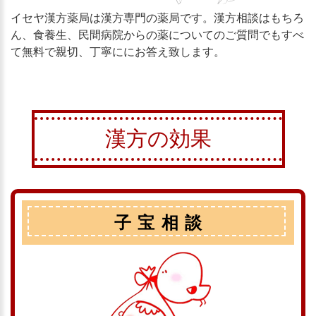
イセヤ漢方薬局は漢方専門の薬局です。漢方相談はもちろ
ん、食養生、民間病院からの薬についてのご質問でもすべ
て無料で親切、丁寧ににお答え致します。
漢方の効果
子宝相談