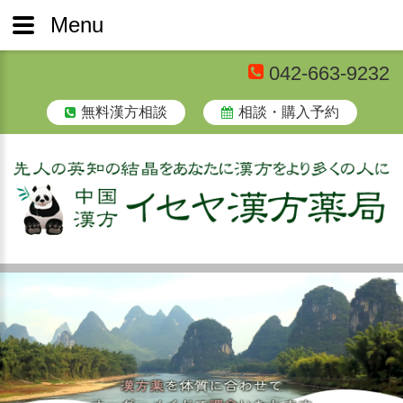
Menu
042-663-9232
無料漢方相談
相談・購入予約